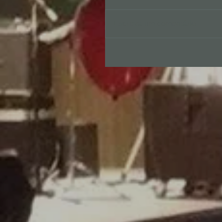
Escreva um comentário