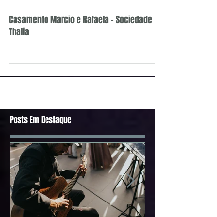
Casamento Marcio e Rafaela - Sociedade
Thalia
Posts Em Destaque