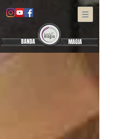
BANDA
MAGIA