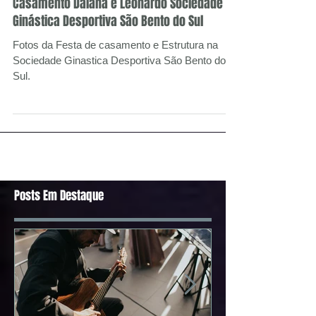
Casamento Daiana e Leonardo Sociedade
Ginástica Desportiva São Bento do Sul
Fotos da Festa de casamento e Estrutura na
Sociedade Ginastica Desportiva São Bento do
Sul.
Posts Em Destaque