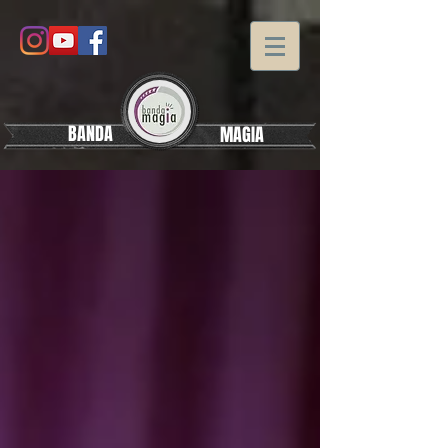
BANDA
MAGIA