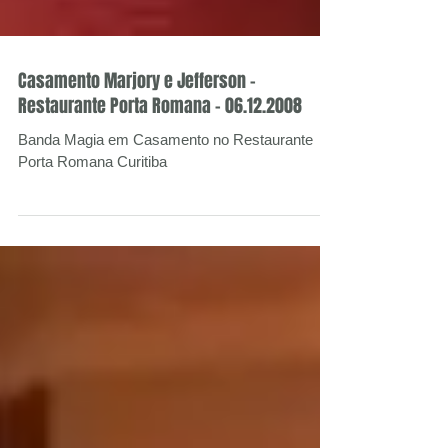
Casamento Marjory e Jefferson -
Restaurante Porta Romana - 06.12.2008
Banda Magia em Casamento no Restaurante
Porta Romana Curitiba