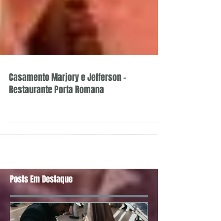
Casamento Marjory e Jefferson -
Restaurante Porta Romana
Posts Em Destaque