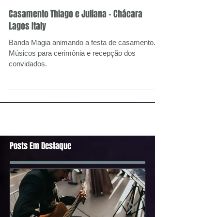
Casamento Thiago e Juliana - Chácara
Lagos Italy
Banda Magia animando a festa de casamento.
Músicos para cerimônia e recepção dos
convidados.
Posts Em Destaque