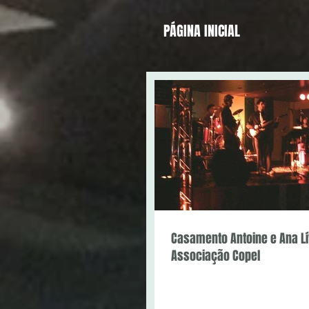
PÁGINA INICIAL
Casamento Antoine e Ana Lí
Associação Copel