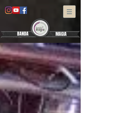
BANDA
MAGIA