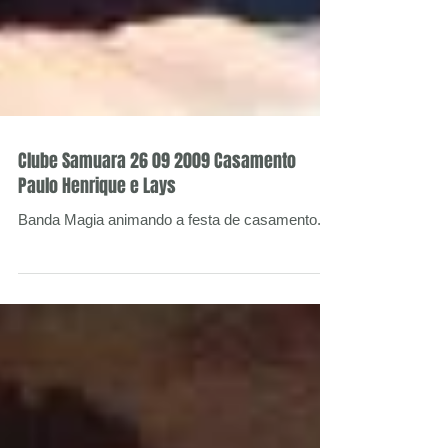
Clube Samuara 26 09 2009 Casamento
Paulo Henrique e Lays
Banda Magia animando a festa de casamento.