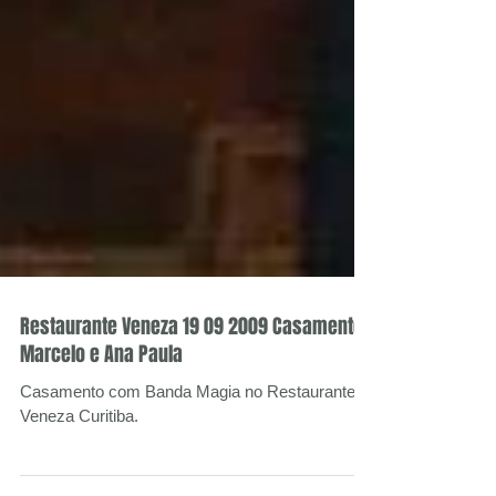
Restaurante Veneza 19 09 2009 Casamento
Marcelo e Ana Paula
Casamento com Banda Magia no Restaurante
Veneza Curitiba.