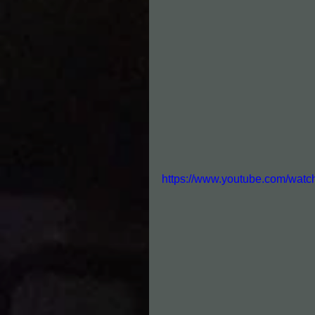
https://www.youtube.com/wat